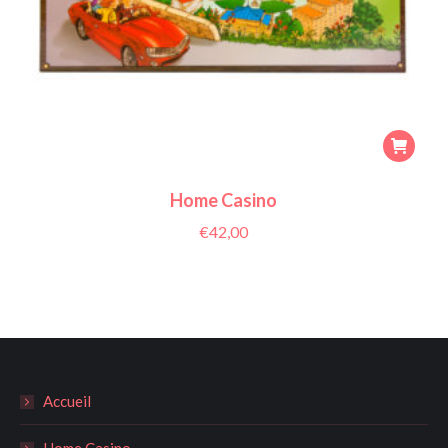
Home Casino
€
42,00
Accueil