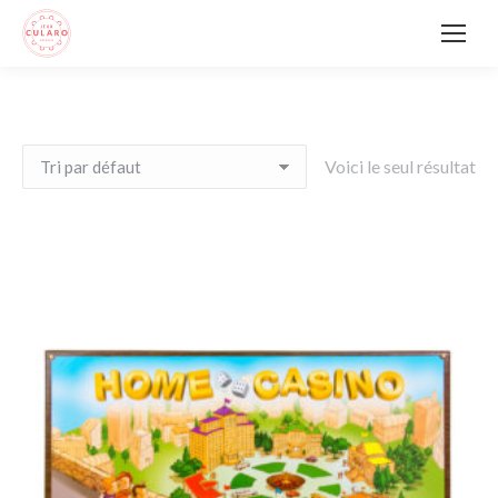
Voici le seul résultat